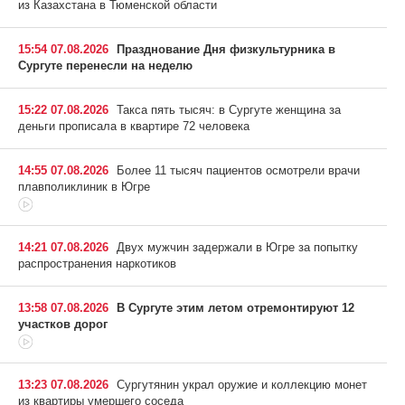
из Казахстана в Тюменской области
15:54 07.08.2026
Празднование Дня физкультурника в
Сургуте перенесли на неделю
15:22 07.08.2026
Такса пять тысяч: в Сургуте женщина за
деньги прописала в квартире 72 человека
14:55 07.08.2026
Более 11 тысяч пациентов осмотрели врачи
плавполиклиник в Югре
14:21 07.08.2026
Двух мужчин задержали в Югре за попытку
распространения наркотиков
13:58 07.08.2026
В Сургуте этим летом отремонтируют 12
участков дорог
13:23 07.08.2026
Сургутянин украл оружие и коллекцию монет
из квартиры умершего соседа