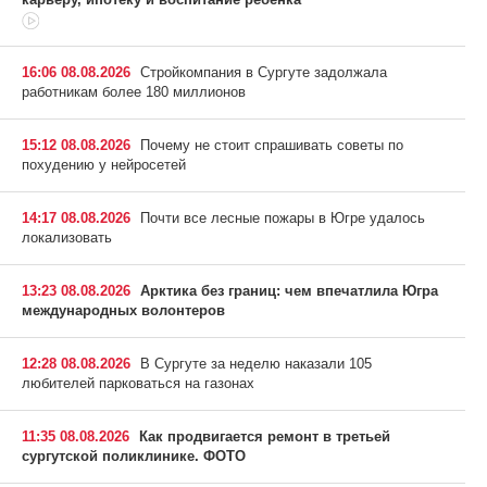
16:06 08.08.2026
Стройкомпания в Сургуте задолжала
работникам более 180 миллионов
15:12 08.08.2026
Почему не стоит спрашивать советы по
похудению у нейросетей
14:17 08.08.2026
Почти все лесные пожары в Югре удалось
локализовать
13:23 08.08.2026
Арктика без границ: чем впечатлила Югра
международных волонтеров
12:28 08.08.2026
В Сургуте за неделю наказали 105
любителей парковаться на газонах
11:35 08.08.2026
Как продвигается ремонт в третьей
сургутской поликлинике. ФОТО