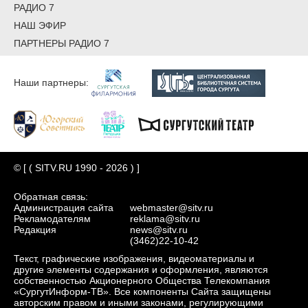
РАДИО 7
НАШ ЭФИР
ПАРТНЕРЫ РАДИО 7
Наши партнеры:
© [ ( SITV.RU 1990 - 2026 ) ]
Обратная связь:
Администрация сайта
webmaster@sitv.ru
Рекламодателям
reklama@sitv.ru
Редакция
news@sitv.ru
(3462)22-10-42
Текст, графические изображения, видеоматериалы и
другие элементы содержания и оформления, являются
собственностью Акционерного Общества Телекомпания
«СургутИнформ-ТВ». Все компоненты Сайта защищены
авторским правом и иными законами, регулирующими