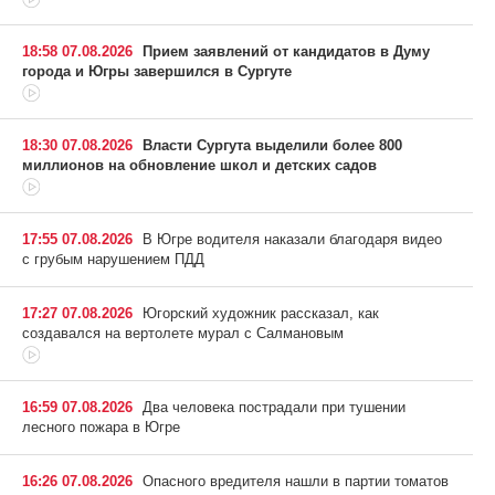
18:58 07.08.2026
Прием заявлений от кандидатов в Думу
города и Югры завершился в Сургуте
18:30 07.08.2026
Власти Сургута выделили более 800
миллионов на обновление школ и детских садов
17:55 07.08.2026
В Югре водителя наказали благодаря видео
с грубым нарушением ПДД
17:27 07.08.2026
Югорский художник рассказал, как
создавался на вертолете мурал с Салмановым
16:59 07.08.2026
Два человека пострадали при тушении
лесного пожара в Югре
16:26 07.08.2026
Опасного вредителя нашли в партии томатов