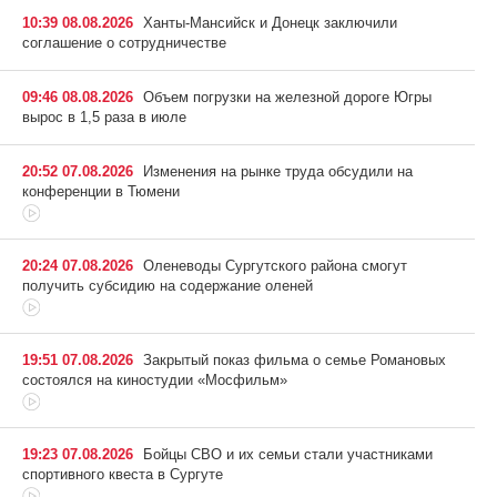
10:39 08.08.2026
Ханты-Мансийск и Донецк заключили
соглашение о сотрудничестве
09:46 08.08.2026
Объем погрузки на железной дороге Югры
вырос в 1,5 раза в июле
20:52 07.08.2026
Изменения на рынке труда обсудили на
конференции в Тюмени
20:24 07.08.2026
Оленеводы Сургутского района смогут
получить субсидию на содержание оленей
19:51 07.08.2026
Закрытый показ фильма о семье Романовых
состоялся на киностудии «Мосфильм»
19:23 07.08.2026
Бойцы СВО и их семьи стали участниками
спортивного квеста в Сургуте