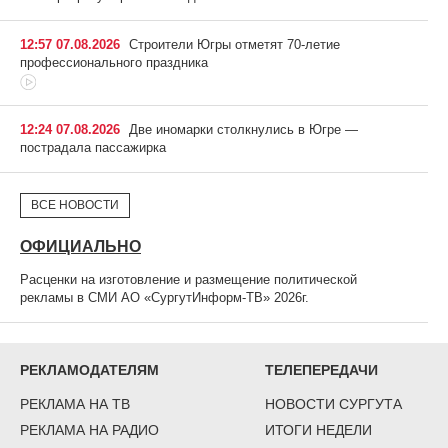
12:57 07.08.2026
Строители Югры отметят 70-летие
профессионального праздника
12:24 07.08.2026
Две иномарки столкнулись в Югре —
пострадала пассажирка
ВСЕ НОВОСТИ
ОФИЦИАЛЬНО
Расценки на изготовление и размещение политической
рекламы в СМИ АО «СургутИнформ-ТВ» 2026г.
РЕКЛАМОДАТЕЛЯМ
ТЕЛЕПЕРЕДАЧИ
РЕКЛАМА НА ТВ
НОВОСТИ СУРГУТА
РЕКЛАМА НА РАДИО
ИТОГИ НЕДЕЛИ