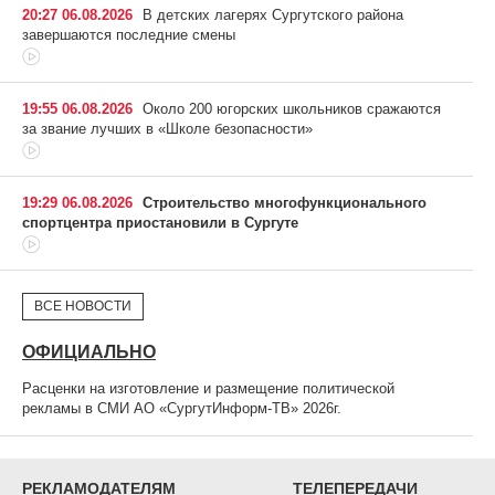
20:27 06.08.2026
В детских лагерях Сургутского района
завершаются последние смены
19:55 06.08.2026
Около 200 югорских школьников сражаются
за звание лучших в «Школе безопасности»
19:29 06.08.2026
Строительство многофункционального
спортцентра приостановили в Сургуте
ВСЕ НОВОСТИ
ОФИЦИАЛЬНО
Расценки на изготовление и размещение политической
рекламы в СМИ АО «СургутИнформ-ТВ» 2026г.
РЕКЛАМОДАТЕЛЯМ
ТЕЛЕПЕРЕДАЧИ