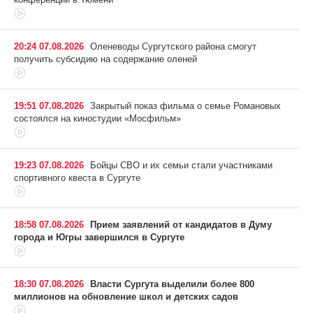
20:24 07.08.2026
Оленеводы Сургутского района смогут
получить субсидию на содержание оленей
19:51 07.08.2026
Закрытый показ фильма о семье Романовых
состоялся на киностудии «Мосфильм»
19:23 07.08.2026
Бойцы СВО и их семьи стали участниками
спортивного квеста в Сургуте
18:58 07.08.2026
Прием заявлений от кандидатов в Думу
города и Югры завершился в Сургуте
18:30 07.08.2026
Власти Сургута выделили более 800
миллионов на обновление школ и детских садов