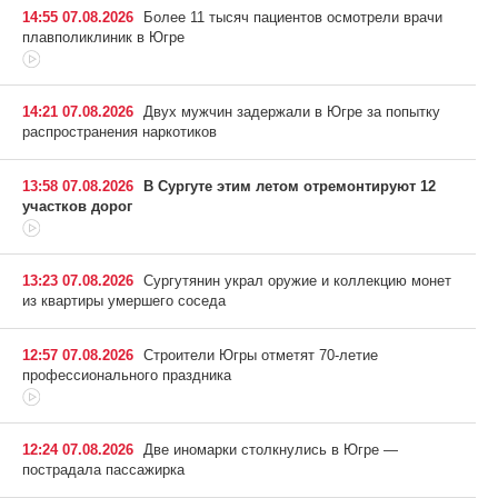
14:55 07.08.2026
Более 11 тысяч пациентов осмотрели врачи
плавполиклиник в Югре
14:21 07.08.2026
Двух мужчин задержали в Югре за попытку
распространения наркотиков
13:58 07.08.2026
В Сургуте этим летом отремонтируют 12
участков дорог
13:23 07.08.2026
Сургутянин украл оружие и коллекцию монет
из квартиры умершего соседа
12:57 07.08.2026
Строители Югры отметят 70-летие
профессионального праздника
12:24 07.08.2026
Две иномарки столкнулись в Югре —
пострадала пассажирка