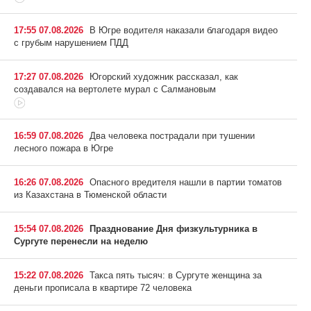
17:55 07.08.2026
В Югре водителя наказали благодаря видео
с грубым нарушением ПДД
17:27 07.08.2026
Югорский художник рассказал, как
создавался на вертолете мурал с Салмановым
16:59 07.08.2026
Два человека пострадали при тушении
лесного пожара в Югре
16:26 07.08.2026
Опасного вредителя нашли в партии томатов
из Казахстана в Тюменской области
15:54 07.08.2026
Празднование Дня физкультурника в
Сургуте перенесли на неделю
15:22 07.08.2026
Такса пять тысяч: в Сургуте женщина за
деньги прописала в квартире 72 человека