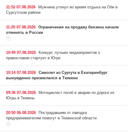
11:52 07.08.2026
Мужчина утонул во время отдыха на Оби в
Сургутском районе
11:20 07.08.2026
Ограничения на продажу бензина начали
отменять в России
10:49 07.08.2026
Конкурс лучших медиапроектов о
православии стартует в Югре
10:14 07.08.2026
Самолет из Сургута в Екатеринбург
вынужденно приземлился в Тюмени
09:36 07.08.2026
Мотоциклист погиб в аварии по дороге из
Югры в Тюмень
20:50 06.08.2026
Пострадавшим от паводка
предпринимателям помогут в Тюменской области