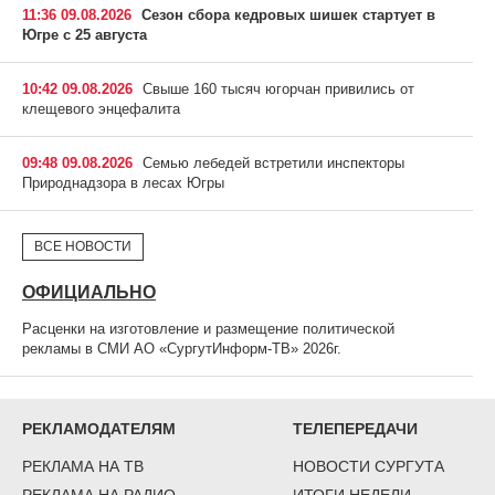
11:36 09.08.2026
Сезон сбора кедровых шишек стартует в
Югре с 25 августа
10:42 09.08.2026
Свыше 160 тысяч югорчан привились от
клещевого энцефалита
09:48 09.08.2026
Семью лебедей встретили инспекторы
Природнадзора в лесах Югры
ВСЕ НОВОСТИ
ОФИЦИАЛЬНО
Расценки на изготовление и размещение политической
рекламы в СМИ АО «СургутИнформ-ТВ» 2026г.
РЕКЛАМОДАТЕЛЯМ
ТЕЛЕПЕРЕДАЧИ
РЕКЛАМА НА ТВ
НОВОСТИ СУРГУТА