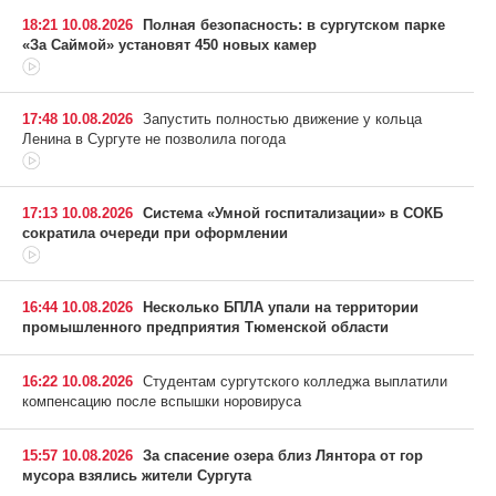
18:21 10.08.2026
Полная безопасность: в сургутском парке
«За Саймой» установят 450 новых камер
17:48 10.08.2026
Запустить полностью движение у кольца
Ленина в Сургуте не позволила погода
17:13 10.08.2026
Система «Умной госпитализации» в СОКБ
сократила очереди при оформлении
16:44 10.08.2026
Несколько БПЛА упали на территории
промышленного предприятия Тюменской области
16:22 10.08.2026
Студентам сургутского колледжа выплатили
компенсацию после вспышки норовируса
15:57 10.08.2026
За спасение озера близ Лянтора от гор
мусора взялись жители Сургута