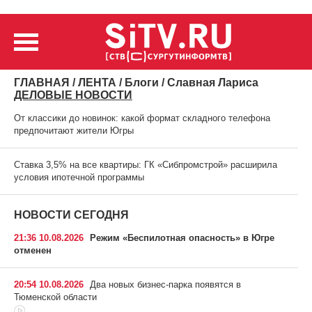
ГЛАВНАЯ
/
ЛЕНТА
/
Блоги
/ Славная Лариса
ДЕЛОВЫЕ НОВОСТИ
От классики до новинок: какой формат складного телефона
предпочитают жители Югры
Ставка 3,5% на все квартиры: ГК «Сибпромстрой» расширила
условия ипотечной программы
НОВОСТИ СЕГОДНЯ
21:36 10.08.2026
Режим «Беспилотная опасность» в Югре
отменен
20:54 10.08.2026
Два новых бизнес-парка появятся в
Тюменской области