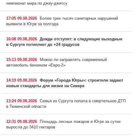
чемпионат мира по джиу-джитсу
17:05 09.08.2026
Более трех тысяч санитарных нарушений
выявили в Югре за полгода
16:08 09.08.2026
Дожди отступят: в следующие выходные
в Сургуте потеплеет до +24 градусов
15:13 09.08.2026
Можно ли заправлять современный
автомобиль бензином «Евро-2»
14:19 09.08.2026
Форум «Города Югры»: строители задают
новые стандарты для жизни на Севере
13:24 09.08.2026
Семья из Сургута попала в смертельное ДТП
в Тюменской области
12:31 09.08.2026
Площадь лесных пожаров в Югре за сутки
выросла до 3410 гектаров