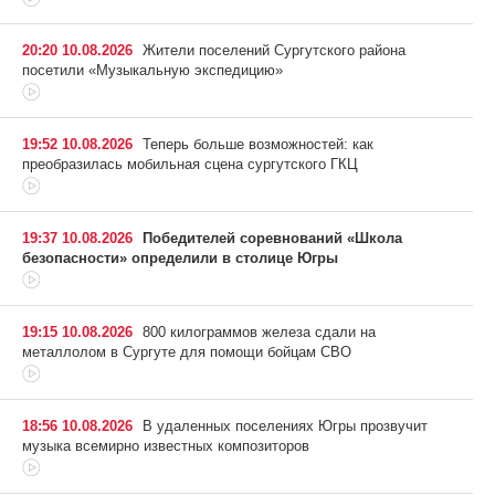
20:20 10.08.2026
Жители поселений Сургутского района
посетили «Музыкальную экспедицию»
19:52 10.08.2026
Теперь больше возможностей: как
преобразилась мобильная сцена сургутского ГКЦ
19:37 10.08.2026
Победителей соревнований «Школа
безопасности» определили в столице Югры
19:15 10.08.2026
800 килограммов железа сдали на
металлолом в Сургуте для помощи бойцам СВО
18:56 10.08.2026
В удаленных поселениях Югры прозвучит
музыка всемирно известных композиторов