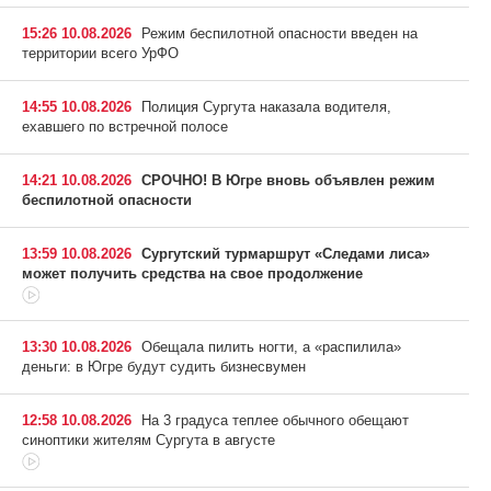
15:26 10.08.2026
Режим беспилотной опасности введен на
территории всего УрФО
14:55 10.08.2026
Полиция Сургута наказала водителя,
ехавшего по встречной полосе
14:21 10.08.2026
СРОЧНО! В Югре вновь объявлен режим
беспилотной опасности
13:59 10.08.2026
Сургутский турмаршрут «Следами лиса»
может получить средства на свое продолжение
13:30 10.08.2026
Обещала пилить ногти, а «распилила»
деньги: в Югре будут судить бизнесвумен
12:58 10.08.2026
На 3 градуса теплее обычного обещают
синоптики жителям Сургута в августе