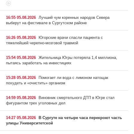
16:55 05.08.2026
Лучший чум коренных народов Севера
выберут на фестивале в Сургутском районе
16:26 05.08.2026
Югорские врачи спасли пациента с
тяжелейшей черепно-мозговой травмой
15:54 05.08.2026
Жительница Югры потеряла 1,4 миллиона,
пытаясь заработать на инвестициях
15:28 05.08.2026
Помогает ли вода с лимоном натощак
похудеть и «очистить» организм
14:59 05.08.2026
Виновник смертельного ДТП в Югре стал
фигурантом трех уголовных дел
14:27 05.08.2026
В Сургуте на четыре часа перекроют часть
улицы Университетской