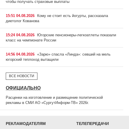
чтобы получать страховые выплаты
15:51 04.08.2026
Кому не стоит есть йогурты, рассказала
диетолог Кованова
15:24 04.08.2026
Югорские пенсионеры-легкоатлеты показали
класс на чемпионате России
14:56 04.08.2026
«Зарю» спасла «Линда»: севший на мель
югорский теплоход вытащили
ВСЕ НОВОСТИ
ОФИЦИАЛЬНО
Расценки на изготовление и размещение политической
рекламы в СМИ АО «СургутИнформ-ТВ» 2026г.
РЕКЛАМОДАТЕЛЯМ
ТЕЛЕПЕРЕДАЧИ