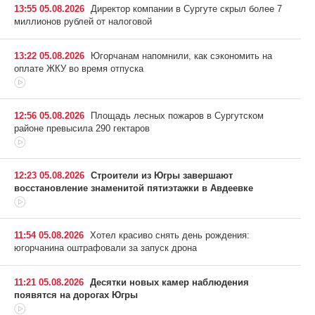
13:55 05.08.2026
Директор компании в Сургуте скрыл более 7
миллионов рублей от налоговой
13:22 05.08.2026
Югорчанам напомнили, как сэкономить на
оплате ЖКУ во время отпуска
12:56 05.08.2026
Площадь лесных пожаров в Сургутском
районе превысила 290 гектаров
12:23 05.08.2026
Строители из Югры завершают
восстановление знаменитой пятиэтажки в Авдеевке
11:54 05.08.2026
Хотел красиво снять день рождения:
югорчанина оштрафовали за запуск дрона
11:21 05.08.2026
Десятки новых камер наблюдения
появятся на дорогах Югры