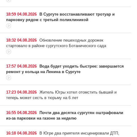
18:59 04.08.2026
В Сургуте восстанавливают тротуар и
парковку рядом с третьей поликлиникой
18:32 04.08.2026
Обновление пешеходных дорожек
стартовало в районе сургутского Ботанического сада
17:57 04.08.2026
Вода будет уходить быстрее: завершается
ремонт у кольца на Ленина в Сургуте
17:23 04.08.2026
Житель Югры хотел отомстить бывшей и
теперь может сесть в тюрьму на 6 лет
16:55 04.08.2026
Почти два десятка сургутян оштрафовали
из-за парковки на газоне за неделю
16:18 04.08.2026
В Югре два приятеля инсценировали ДТП,