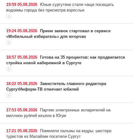
19:59 05.08.2026
Юные сургутяне стали чаще посещать
водоемы города без присмотра взрослых
19:24 05.08.2026
Прием заявок стартовал в сервисе
«Мобильный избиратель» для югорчан
18:57 05.08.2026
Готова на 35 процентов: как продвигается
стройка новой набережной в Сургуте
18:22 05.08.2026
Заместитель главного редактора
СургутИнформ-ТВ отмечает юбилей
17:53 05.08.2026
Партию электронных испарителей на
миллион рублей изъяли в Югре
17:21 05.08.2026
Поменяли пальмы на кедры: шестеро
туристов из Малайзии посетили Сургут