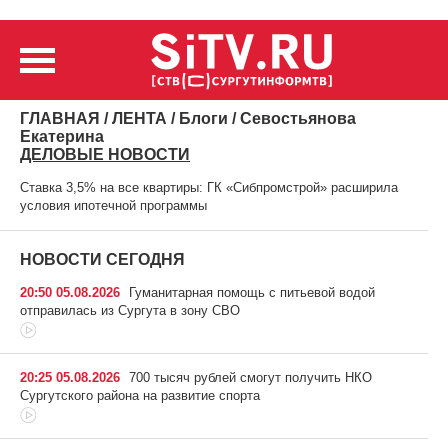
ГЛАВНАЯ
/
ЛЕНТА
/
Блоги
/ Севостьянова
Екатерина
ДЕЛОВЫЕ НОВОСТИ
Ставка 3,5% на все квартиры: ГК «Сибпромстрой» расширила
условия ипотечной программы
НОВОСТИ СЕГОДНЯ
20:50 05.08.2026
Гуманитарная помощь с питьевой водой
отправилась из Сургута в зону СВО
20:25 05.08.2026
700 тысяч рублей смогут получить НКО
Сургутского района на развитие спорта